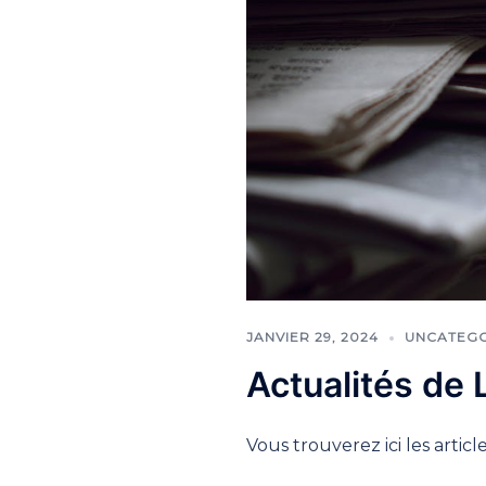
JANVIER 29, 2024
UNCATEG
Actualités de
Vous trouverez ici les artic