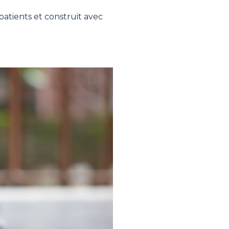
atients et construit avec