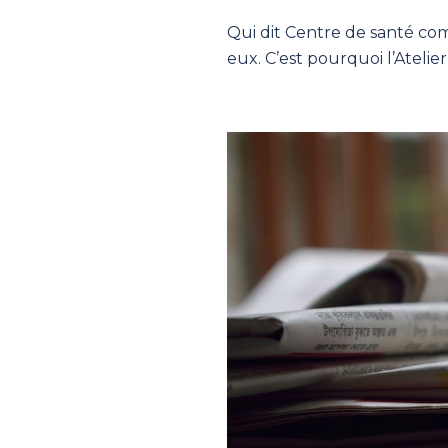
Qui dit Centre de santé com
eux. C’est pourquoi l’Atelier