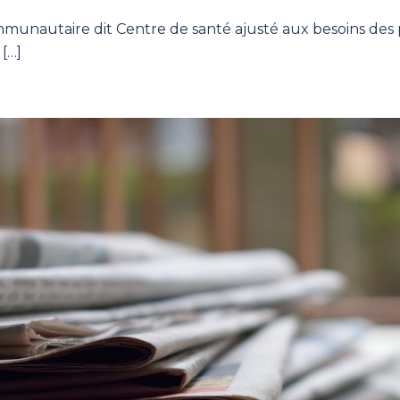
munautaire dit Centre de santé ajusté aux besoins des p
 […]