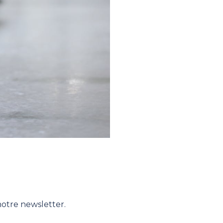
notre newsletter.