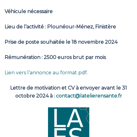
Véhicule nécessaire
Lieu de l’activité : Plounéour-Ménez, Finistère
Prise de poste souhaitée le 18 novembre 2024
Rémunération : 2500 euros brut par mois
Lien vers l’annonce au format pdf.
Lettre de motivation et CV à envoyer avant le 31
octobre 2024 à :
contact@latelierensante.fr