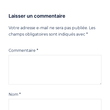
Laisser un commentaire
Votre adresse e-mail ne sera pas publiée.
Les
champs obligatoires sont indiqués avec
*
Commentaire
*
Nom
*