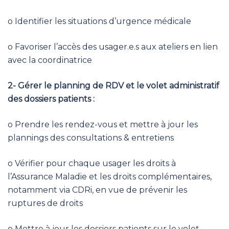
o Identifier les situations d’urgence médicale
o Favoriser l’accès des usager.e.s aux ateliers en lien
avec la coordinatrice
2- Gérer le planning de RDV et le volet administratif
des dossiers patients :
o Prendre les rendez-vous et mettre à jour les
plannings des consultations & entretiens
o Vérifier pour chaque usager les droits à
l’Assurance Maladie et les droits complémentaires,
notamment via CDRi, en vue de prévenir les
ruptures de droits
o Mettre à jour les dossiers patients sur le volet