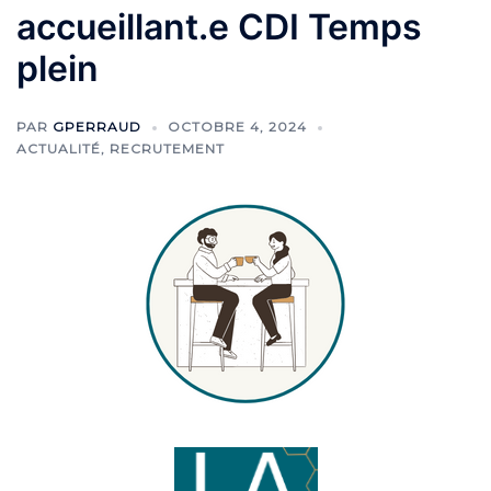
accueillant.e CDI Temps
plein
PAR
GPERRAUD
OCTOBRE 4, 2024
ACTUALITÉ
,
RECRUTEMENT