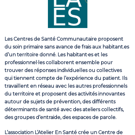
Les Centres de Santé Communautaire proposent
du soin primaire sans avance de frais aux habitant.es
d’un territoire donné. Les habitant·es et les
professionnel·les collaborent ensemble pour
trouver des réponses individuelles ou collectives
qui tiennent compte de l’expérience du patient. Ils
travaillent en réseau avec les autres professionnels
du territoire et proposent des activités innovantes
autour de sujets de prévention, des différents
déterminants de santé avec des ateliers collectifs,
des groupes d’entraide, des espaces de parole.
L’association L’Atelier En Santé crée un Centre de