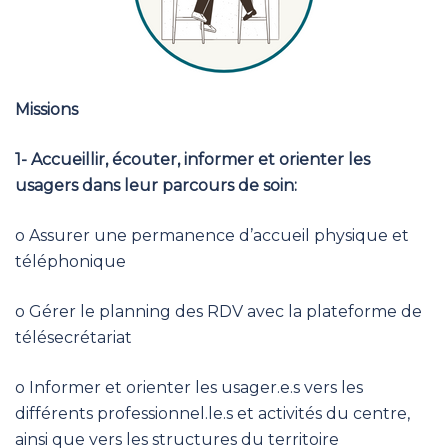
Missions
1- Accueillir, écouter, informer et orienter les
usagers dans leur parcours de soin:
o Assurer une permanence d’accueil physique et
téléphonique
o Gérer le planning des RDV avec la plateforme de
télésecrétariat
o Informer et orienter les usager.e.s vers les
différents professionnel.le.s et activités du centre,
ainsi que vers les structures du territoire