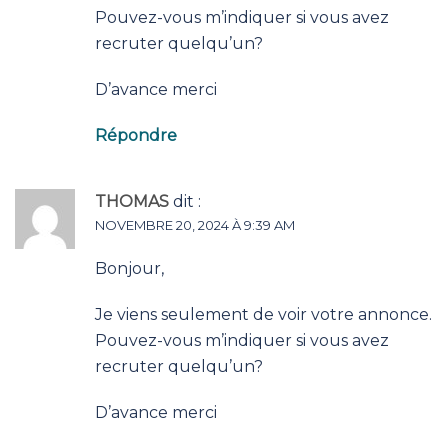
Pouvez-vous m’indiquer si vous avez
recruter quelqu’un?
D’avance merci
Répondre
THOMAS
dit :
NOVEMBRE 20, 2024 À 9:39 AM
Bonjour,
Je viens seulement de voir votre annonce.
Pouvez-vous m’indiquer si vous avez
recruter quelqu’un?
D’avance merci