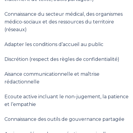
Connaissance du secteur médical, des organismes
médico-sociaux et des ressources du territoire
(réseaux)
Adapter les conditions d’accueil au public
Discrétion (respect des règles de confidentialité)
Aisance communicationnelle et maîtrise
rédactionnelle
Ecoute active incluant le non-jugement, la patience
et l’empathie
Connaissance des outils de gouvernance partagée