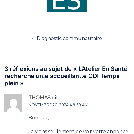
Navigation
Diagnostic communautaire
d’article
3 réflexions au sujet de «
L’Atelier En Santé
recherche un.e accueillant.e CDI Temps
plein
»
THOMAS
dit :
NOVEMBRE 20, 2024 À 9:39 AM
Bonjour,
Je viens seulement de voir votre annonce.