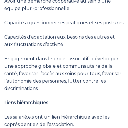
Avoir une démarche coopérative au sein d’une
équipe pluri-professionnelle
Capacité à questionner ses pratiques et ses postures
Capacités d’adaptation aux besoins des autres et
aux fluctuations d’activité
Engagement dans le projet associatif : développer
une approche globale et communautaire de la
santé, favoriser l’accès aux soins pour tous, favoriser
l’autonomie des personnes, lutter contre les
discriminations.
Liens hiérarchiques
Les salarié.e.s ont un lien hiérarchique avec les
coprésident.e.s de l’association.