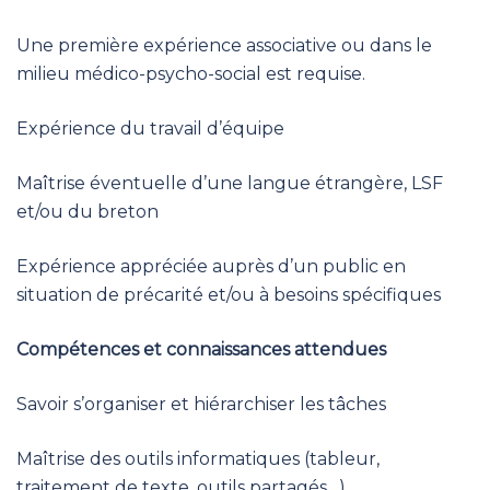
Une première expérience associative ou dans le
milieu médico-psycho-social est requise.
Expérience du travail d’équipe
Maîtrise éventuelle d’une langue étrangère, LSF
et/ou du breton
Expérience appréciée auprès d’un public en
situation de précarité et/ou à besoins spécifiques
Compétences et connaissances attendues
Savoir s’organiser et hiérarchiser les tâches
Maîtrise des outils informatiques (tableur,
traitement de texte, outils partagés…)