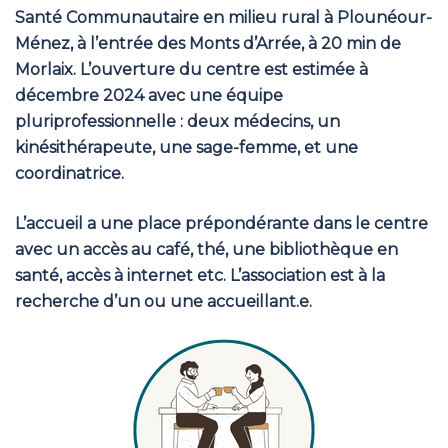
Santé Communautaire en milieu rural à Plounéour-
Ménez, à l’entrée des Monts d’Arrée, à 20 min de
Morlaix. L’ouverture du centre est estimée à
décembre 2024 avec une équipe
pluriprofessionnelle : deux médecins, un
kinésithérapeute, une sage-femme, et une
coordinatrice.
L’accueil a une place prépondérante dans le centre
avec un accès au café, thé, une bibliothèque en
santé, accès à internet etc. L’association est à la
recherche d’un ou une accueillant.e.