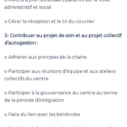
administratif et social
o Gérer la réception et le tri du courrier
3- Contribuer au projet de soin et au projet collectif
d’autogestion :
o Adhérer aux principes de la charte
o Participer aux réunions d’équipe et aux ateliers
collectifs du centre
o Participer à la gouvernance du centre au terme
de la période d’intégration
o Faire du lien avec les bénévoles