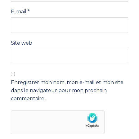
E-mail
*
Site web
Enregistrer mon nom, mon e-mail et mon site
dans le navigateur pour mon prochain
commentaire.