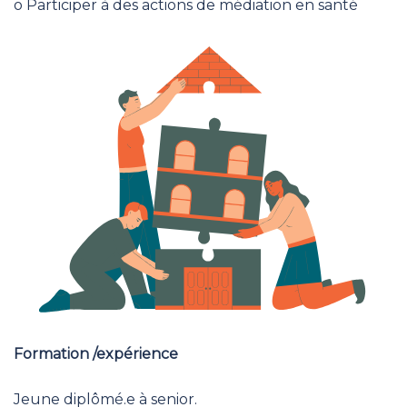
o Participer à des actions de médiation en santé
Formation /expérience
Jeune diplômé.e à senior.