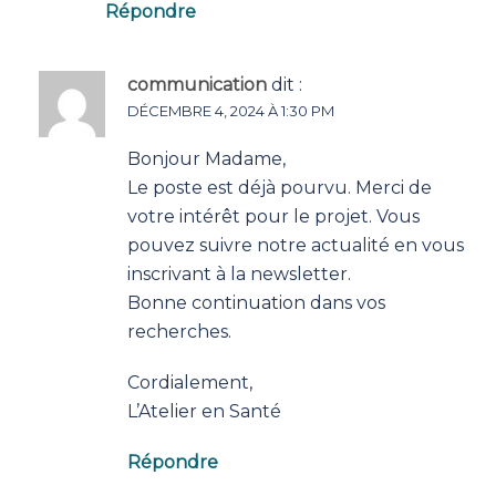
Répondre
communication
dit :
DÉCEMBRE 4, 2024 À 1:30 PM
Bonjour Madame,
Le poste est déjà pourvu. Merci de
votre intérêt pour le projet. Vous
pouvez suivre notre actualité en vous
inscrivant à la newsletter.
Bonne continuation dans vos
recherches.
Cordialement,
L’Atelier en Santé
Répondre